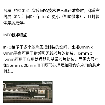
台积电在2014年宣传InFO技术进入量产准备时，称重布
线层（RDL）间距（pitch）更小（如10微米），且封装
体厚度更薄。
InFO技术特点
InFO给予了多个芯片集成封装的空间，比如8mm x
8mm平台可用于射频和无线芯片的封装，15mm x
15mm可用于应用处理器和基带芯片封装，而更大尺寸
如25mm x 25mm用于图形处理器和网络等应用的芯片
封装。