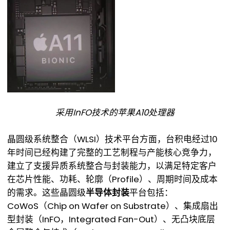
采用InFO技术的苹果A10处理器
晶圆级系统整合（WLSI）技术平台方面，台积电经过10
年时间已经构建了完整的工艺制程与产能核心竞争力，
建立了支援异质系统整合与封装能力，以满足特定客户
在芯片性能、功耗、轮廓（Profile）、周期时间及成本
的需求。这些晶圆级
半导体封装
平台包括：
CoWoS（Chip on Wafer on Substrate）、集成扇出
型封装（InFO，Integrated Fan-Out）、无凸块底层