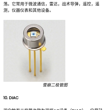
荡。它常用于微波通信，雷达，战术导弹，遥控，遥
测，仪器仪表和其他设备。
雪崩二极管图
10. DIAC