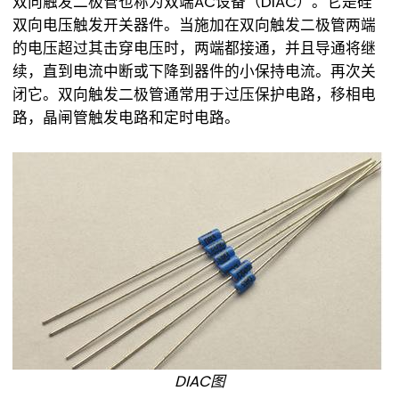
双向触发二极管也称为双端AC设备（DIAC）。它是硅
双向电压触发开关器件。当施加在双向触发二极管两端
的电压超过其击穿电压时，两端都接通，并且导通将继
续，直到电流中断或下降到器件的小保持电流。再次关
闭它。双向触发二极管通常用于过压保护电路，移相电
路，晶闸管触发电路和定时电路。
DIAC图