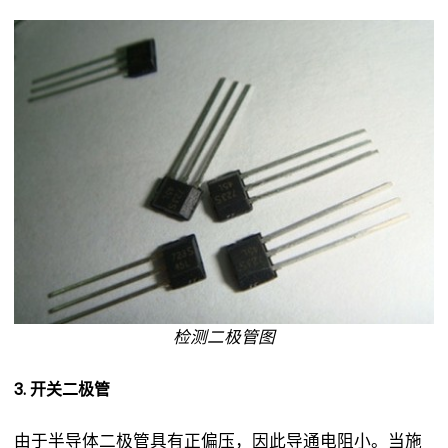
检测二极管图
3. 开关二极管
由于半导体二极管具有正偏压，因此导通电阻小。当施