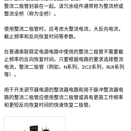
整流二极管封装在一起。该冗余组件通常称为整流桥或
整流全桥（称为全桥）。
使用整流二极管时，应考虑大整流电流，大反向电流，
截止频率和反向恢复时间等参数。
在普通串联稳定电源电路中使用的整流二极管不需要截
止频率的反向恢复时间。只要根据电路的要求选择整流
电流，整流二极管（例如，N系列，2CZ系列，RLR系列
等）。
用于开关调节器电源的整流器电路和用于脉冲整流器电
路的整流二极管应使用整流二极管或具有更高工作频率
和更短反向恢复时间的快速恢复二极管。