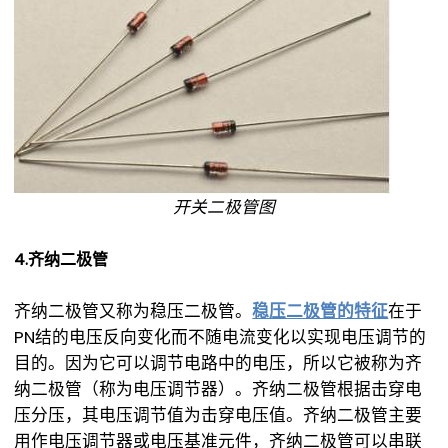
开关二极管图
4.齐纳二极管
齐纳二极管又称为稳压二极管。
稳压二极管的特征
在于
PN结的电压反向变化而不随电流变化以实现电压调节的
目的。因为它可以调节电路中的电压，所以它被称为齐
纳二极管（称为电压调节器）。齐纳二极管根据击穿电
压分压，其电压调节值为击穿电压值。齐纳二极管主要
用作电压调节器或电压基准元件，齐纳二极管可以串联