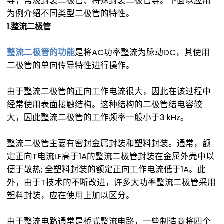
等，常规封装二极管、特殊封装二极管等。下面以应用
为例介绍不同类型二极管的特性。
1.整流二极管
整流二极管的功能
是将AC功率整流为脉动DC，其使用
二极管的单向传导特性进行操作。
由于整流二极管的正向工作电流很大，因此在该过程中
经常使用表面接触结构。这种结构的二极管结电容较
大，因此整流二极管的工作频率一般小于3 kHz。
整流二极管主要有密封金属封装和塑料封装。通常，额
定正向T电流LF高于1A的整流二极管封装在金属外壳中以
便于散热; 全塑料封装的额定正向工作电流低于1A。此
外，由于T技术的不断改进，许多大功率整流二极管采用
塑料封装，应在使用上加以区分。
由于整流电路通常是桥式整流电路，一些制造商将四个