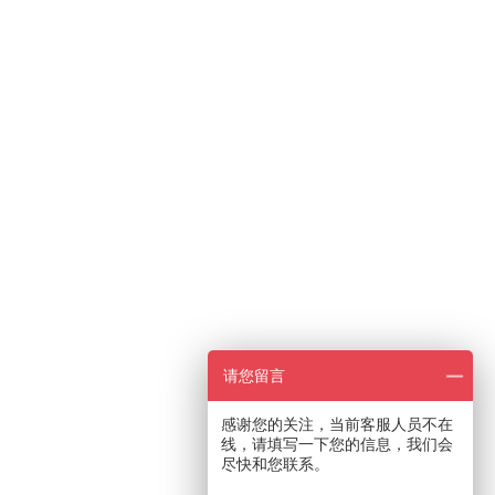
请您留言
感谢您的关注，当前客服人员不在
线，请填写一下您的信息，我们会
尽快和您联系。