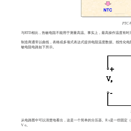
PTC
与RTD相比，热敏电阻不能用于测量高温。事实上，最高操作温度有时只有1
制造商通常以曲线，表格或多项式表达式提供电阻温度数据。线性化电阻
敏电阻电路如下所示。
从电路图中可以清楚地看出，这是一个简单的分压器。R s是一些固定（
V o。