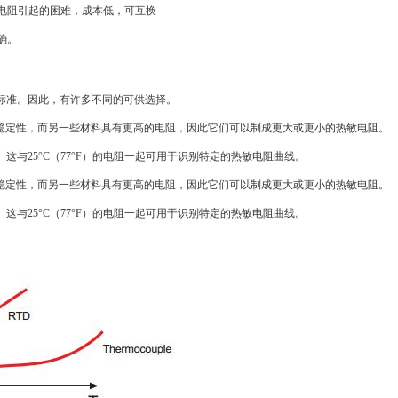
电阻引起的困难，成本低，可互换
确。
标准。因此，有许多不同的可供选择。
的稳定性，而另一些材料具有更高的电阻，因此它们可以制成更大或更小的热敏电阻。
0]）。这与25°C（77°F）的电阻一起可用于识别特定的热敏电阻曲线。
的稳定性，而另一些材料具有更高的电阻，因此它们可以制成更大或更小的热敏电阻。
0]）。这与25°C（77°F）的电阻一起可用于识别特定的热敏电阻曲线。