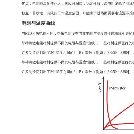
优点
：电阻随温度变化大，响应时间快，稳定性好，高电阻消除了引线
缺点
：非线性，有限的工作温度范围，可能由于过热而需要电流源不准
电阻与温度曲线
与RTD和热电偶不同，热敏电阻没有与其电阻与温度特性或曲线相关的
每种热敏电阻材料提供不同的电阻与温度“曲线”。一些材料提供更好
许多制造商列出了2个温度之间的β（B）常数（例如：[3 0/50 = 389
每种热敏电阻材料提供不同的电阻与温度“曲线”。一些材料提供更好
许多制造商列出了2个温度之间的β（B）常数（例如：[3 0/50 = 389