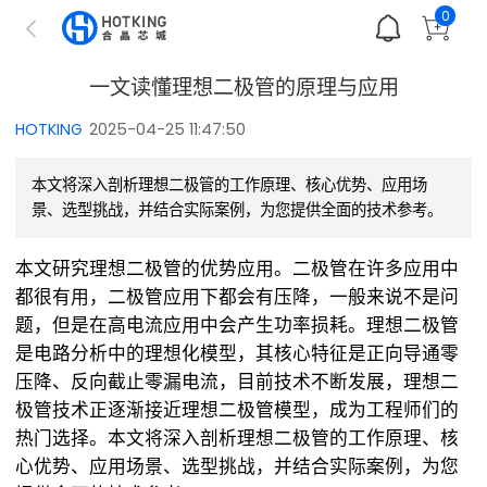
0
一文读懂理想二极管的原理与应用
HOTKING
2025-04-25 11:47:50
本文将深入剖析理想二极管的工作原理、核心优势、应用场
景、选型挑战，并结合实际案例，为您提供全面的技术参考。
本文研究理想二极管的优势应用。二极管在许多应用中
都很有用，二极管应用下都会有压降，一般来说不是问
题，但是在高电流应用中会产生功率损耗。理想二极管
是电路分析中的理想化模型，其核心特征是正向导通零
压降、反向截止零漏电流，目前技术不断发展，理想二
极管技术正逐渐接近理想二极管模型，成为工程师们的
热门选择。本文将深入剖析理想二极管的工作原理、核
心优势、应用场景、选型挑战，并结合实际案例，为您