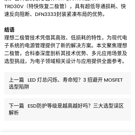
TRD30V（特快恢复二极管），具有超低导通损耗、快
速反向阻断、DFN3333封装紧凑布局的优势。
结语
理想二极管技术凭借其高效、低损耗的特性，为现代电
子系统的电源管理提供了新的解决方案。本文聚焦理想
二极管，合科泰深度剖析其技术优势、多元应用场景及
选型挑战，为电子领域相关设计与应用提供全面参考。
上一篇
LED 灯总闪烁、寿命短？3 招避开 MOSFET
选型陷阱
下一篇
ESD防护等级是越高越好吗？三大选型误区
解析