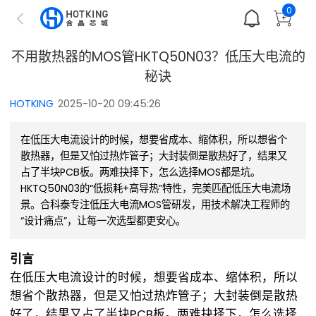
0
不用散热器的MOS管HKTQ50N03？低压大电流的
秘诀
HOTKING
2025-10-20 09:45:26
在低压大电流设计的时候，想要省成本、缩体积，所以想省个
散热器，但是又怕过热炸管子；大封装倒是散热好了，结果又
占了半块PCB板。两难抉择下，怎么选择MOS都是坑。
HKTQ50N03的“低损耗+高导热”特性，完美匹配低压大电流场
景。合科泰专注低压大电流MOS管研发，用技术解决工程师的
“设计痛点”，让每一次选型都更安心。
引言
在低压大电流设计的时候，想要省成本、缩体积，所以
想省个散热器，但是又怕过热炸管子；大封装倒是散热
好了，结果又占了半块PCB板。两难抉择下，怎么选择